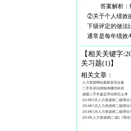
答案解析：绩
②关于个人绩效
下级评定的做法
通常是每年绩效
【相关关键字:
关习题(1)
】
相关文章：
·人力资源网站最新资讯合集
·二手车评估师报考哪些科目
·成都二手车鉴定评估师怎么考
·2014年5月人力资源师二级理
·2014年5月人力资源师二级理
·2014年5月人力资源师二级理
·2014年人力资源师(二级)《理论