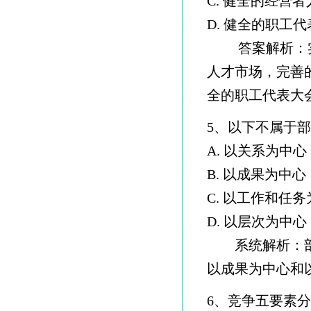
C. 健全的经营
D. 健全的职工
答案解析：实
人才市场，完善
全的职工代表大
5、以下不属于
A. 以关系为中心
B. 以成果为中心
C. 以工作和任
D. 以层次为中心
系统解析：部门
以成果为中心和
6、竞争五要素