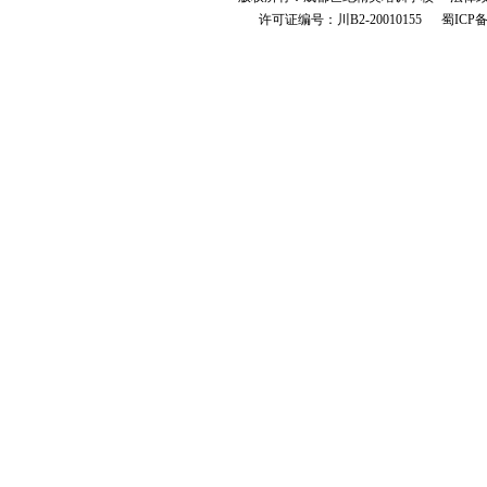
许可证编号：川B2-20010155 蜀ICP