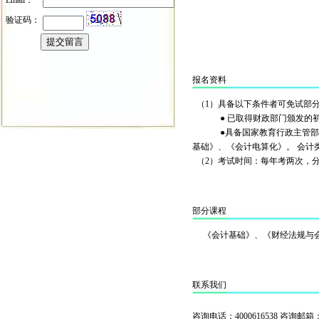
Email：
验证码：
报名资料
（1）具备以下条件者可免试部
● 已取得财政部门颁发的初级
●具备国家教育行政主管部门认
基础》、《会计电算化》。 会计
（2）考试时间：每年考两次，分
部分课程
《会计基础》、《财经法规与会
联系我们
咨询电话：4000616538 咨询邮箱