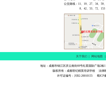
公交路线：11、19、27、34、59
8、42、53、72、153 
关于我们
|
网站地图
地址：成都市锦江区庆云南街69号红星国际广场2栋11楼 电话
版权所有：成都世纪精英培训学校 法律
许可证编号：川B2-20010155 蜀ICP