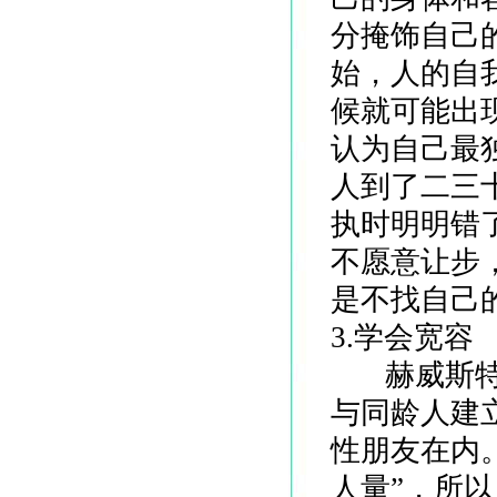
分掩饰自己
始，人的自
候就可能出
认为自己最
人到了二三
执时明明错
不愿意让步
是不找自己
3.学会宽容
赫威斯特的
与同龄人建
性朋友在内
人量”，所以