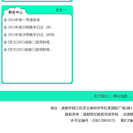
更多>>
2014年第一周课程表
2013年第29周教学日志（时...
2013年第28周教学日志（时间...
[官方]2013成都二级理财规...
[官方]2013成都三级理财规...
关于我们
|
网站地图
地址：成都市锦江区庆云南街69号红星国际广场2栋11楼 电话
版权所有：成都世纪精英培训学校 法律
许可证编号：川B2-20010155 蜀ICP